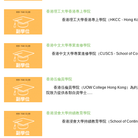
香港理工大學香港專上學院
香港理工大學香港專上學院（HKCC - Hong Kong Comm
香港中文大學專業進修學院
香港中文大學專業進修學院（CUSCS - School of Con...
香港伍倫貢學院
香港伍倫貢學院（UOW College Hong Kong
院致力提供各類自資學士......
香港浸會大學持續教育學院
香港浸會大學持續教育學院（School of Continuing Ed