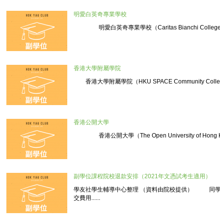
明愛白英奇專業學校
明愛白英奇專業學校（Caritas Bianchi College of C
香港大學附屬學院
香港大學附屬學院（HKU SPACE Community Colle...
香港公開大學
香港公開大學（The Open University of Hong K
副學位課程院校退款安排（2021年文憑試考生適用）
學友社學生輔導中心整理 （資料由院校提供） 同學
交費用......