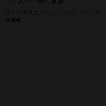
（本文章不會有更新）
聯招課程新生入學成績及最新入學形勢
b
Scribd