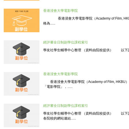
香港浸會大學電影學院
香港浸會大學電影學院（Academy of Film, H
格為......
經評審全日制副學位課程索引
學友社學生輔導中心整理 （資料由院校提供） 以下課程以
香港浸會大學電影學院
香港浸會大學電影學院（Academy of Film, HK
「電影學院」，......
經評審全日制副學位課程索引
學友社學生輔導中心整理 （資料由院校提供） 以下
各院校的網站連結......