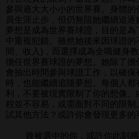
參與過大大小小的世界賽。身體的
員生涯止步，但仍無阻她繼續追逐
夢想是成為世界賽球證，目的是為
中重複犯錯。雖然她後來因球證的
間、收入)，而選擇成為全職健身
擔任世界賽球證的夢想。她除了擔
會抽出時間參與球證工作，以確保
時，也能繼續追隨夢想。每個人都
利，不要被現實限制了你的想像。
程並不容易，或需面對不同的限制
試其他方法？或許你會發現更多的
致被選中的你，或許你此刻感