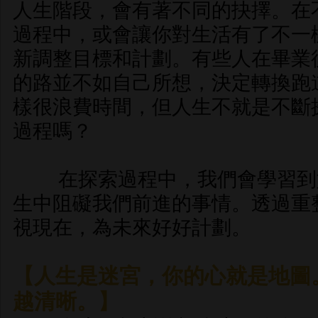
人生階段，會有著不同的抉擇。在
過程中，或會讓你對生活有了不一
新調整目標和計劃。有些人在畢業
的路並不如自己所想，決定轉換跑
樣很浪費時間，但人生不就是不斷
過程嗎？
在探索過程中，我們會學習到
生中阻礙我們前進的事情。透過重
視現在，為未來好好計劃。
【人生是迷宮，你的心就是地圖
越清晰。】