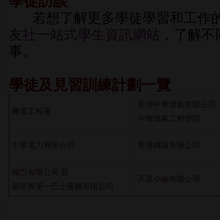
學徒訪談
若想了解更多學徒學習和工作的
友社一站式學生資訊網站
，了解不
事。
學徒及見習訓練計劃一覽
香港中華煤氣有限公司
機電工程署
中華煤氣工程學院
中華電力有限公司
香港鐵路有限公司
城巴有限公司 及
天星小輪有限公司
新世界第一巴士服務有限公司