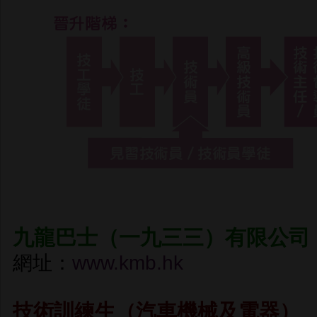
九龍巴士（一九三三）有限公司
網址：
www.kmb.hk
技術訓練生（汽車機械及電器）