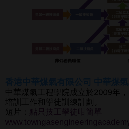
香港中華煤氣有限公司
中華煤氣
中華煤氣工程學院成立於2009年
培訓工作和學徒訓練計劃。
短片：
點只技工學徒咁簡單
www.towngasengineeringacademy.