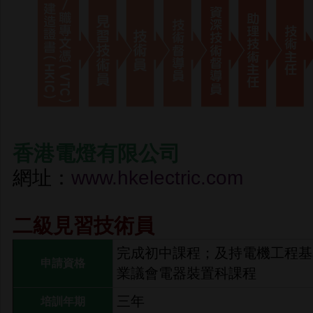
香港電燈有限公司
網址：
www.hkelectric.com
二級見習技術員
完成初中課程；及持電機工程基
申請資格
業議會電器裝置科課程
三年
培訓年期