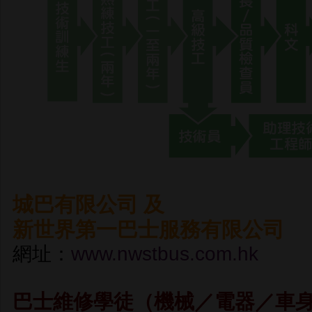
城巴有限公司 及
新世界第一巴士服務有限公司
網址：
www.nwstbus.com.hk
巴士維修學徒（機械／電器／車